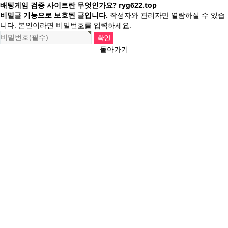
배팅게임 검증 사이트란 무엇인가요? ryg622.top
비밀글 기능으로 보호된 글입니다.
작성자와 관리자만 열람하실 수 있습
니다. 본인이라면 비밀번호를 입력하세요.
돌아가기